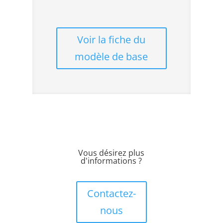
Voir la fiche du
modèle de base
Vous désirez plus
d'informations ?
Contactez-
nous