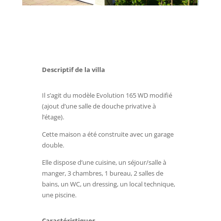
Descriptif de la villa
Il s’agit du modèle Evolution 165 WD modifié
(ajout d’une salle de douche privative à
l’étage).
Cette maison a été construite avec un garage
double.
Elle dispose d’une cuisine, un séjour/salle à
manger, 3 chambres, 1 bureau, 2 salles de
bains, un WC, un dressing, un local technique,
une piscine.
Caractéristiques