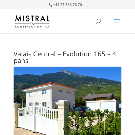
+41 27 566 76 70
Valais Central – Evolution 165 – 4
pans