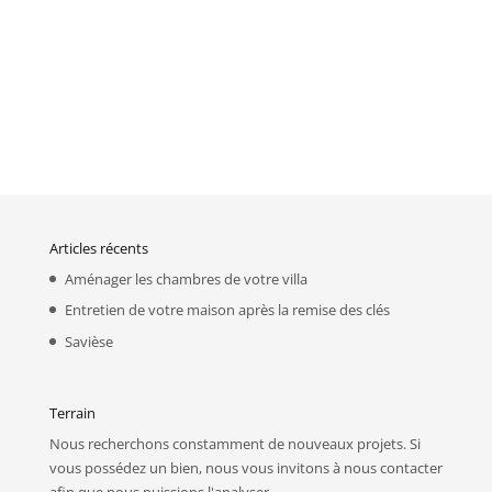
Articles récents
Aménager les chambres de votre villa
Entretien de votre maison après la remise des clés
Savièse
Terrain
Nous recherchons constamment de nouveaux projets. Si
vous possédez un bien, nous vous invitons à
nous contacter
afin que nous puissions l'analyser.