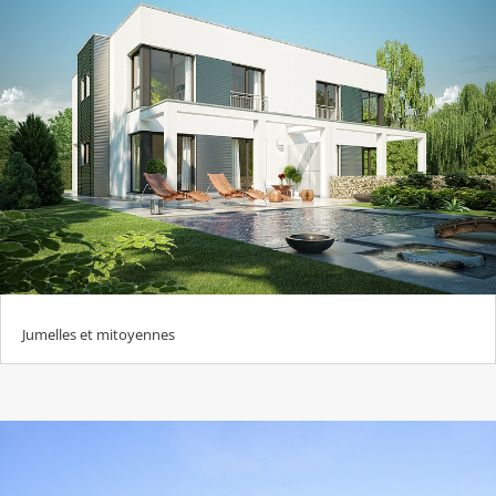
Jumelles et mitoyennes