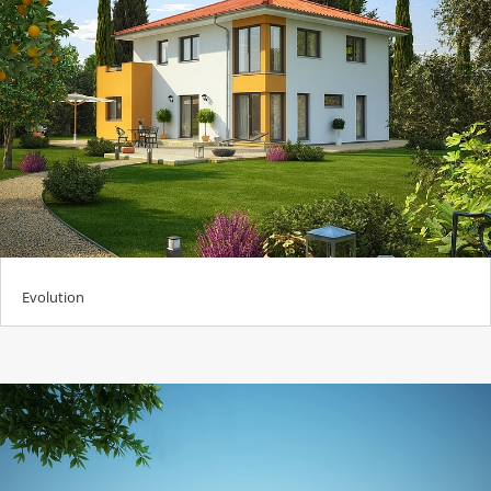
Evolution