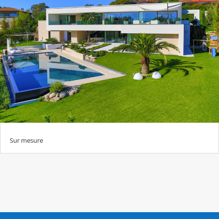
Sur mesure