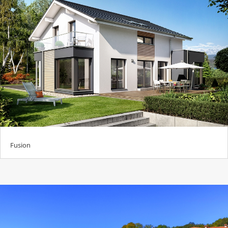
Fusion