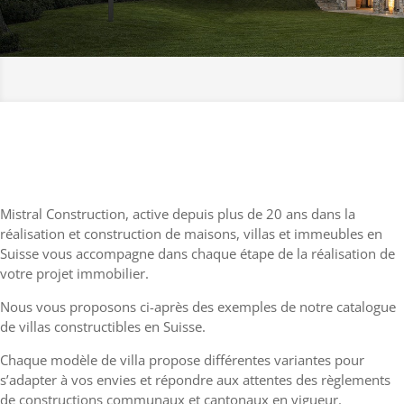
Mistral Construction, active depuis plus de 20 ans dans la
réalisation et construction de maisons, villas et immeubles en
Suisse vous accompagne dans chaque étape de la réalisation de
votre projet immobilier.
Nous vous proposons ci-après des exemples de notre catalogue
de villas constructibles en Suisse.
Chaque modèle de villa propose différentes variantes pour
s’adapter à vos envies et répondre aux attentes des règlements
de constructions communaux et cantonaux en vigueur.