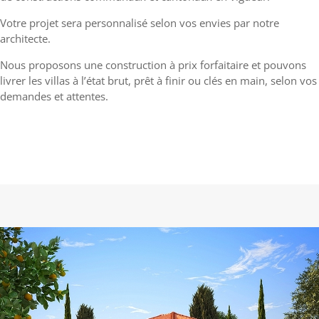
Votre projet sera personnalisé selon vos envies par notre
architecte.
Nous proposons une construction à prix forfaitaire et pouvons
livrer les villas à l’état brut, prêt à finir ou clés en main, selon vos
demandes et attentes.