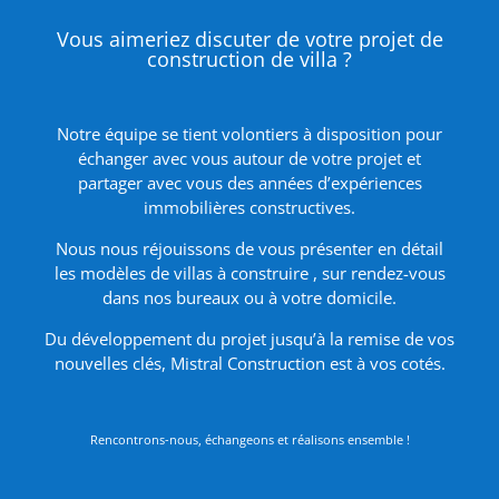
Vous aimeriez discuter de votre projet de
construction de villa ?
Notre équipe se tient volontiers à disposition pour
échanger avec vous autour de votre projet et
partager avec vous des années d’expériences
immobilières constructives.
Nous nous réjouissons de vous présenter en détail
les modèles de villas à construire , sur rendez-vous
dans nos bureaux ou à votre domicile.
Du développement du projet jusqu’à la remise de vos
nouvelles clés, Mistral Construction est à vos cotés.
Rencontrons-nous, échangeons et réalisons ensemble !