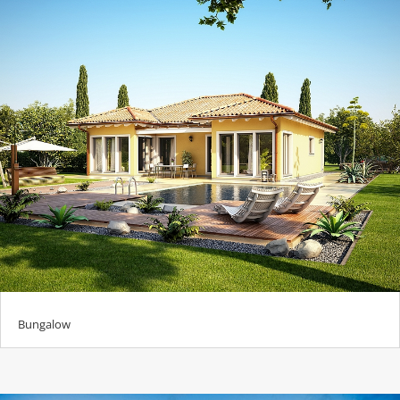
Bungalow