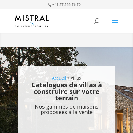
+41 27 566 76 70
Accueil
»
Villas
Catalogues de villas à
construire sur votre
terrain
Nos gammes de maisons
proposées à la vente