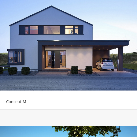
Concept-M