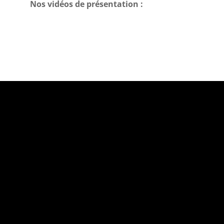
Nos vidéos de présentation :