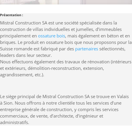
Présentation :
Mistral Construction SA est une société spécialisée dans la
construction de villas individuelles et jumelles, d’immeubles
principalement en
ossature bois
, mais également en béton et en
briques. Le produit en ossature bois que nous proposons pour la
Suisse romande est fabriqué par des
partenaires
sélectionnés,
leaders dans leur secteur.
Nous effectuons également des travaux de rénovation (intérieurs
et extérieurs, démolition-reconstruction, extension,
agrandissement, etc.).
Le siège principal de Mistral Construction SA se trouve en Valais
à Sion. Nous offrons à notre clientèle tous les services d’une
entreprise générale de construction, y compris les services
commerciaux, de vente, d’architecte, d’ingénieur et
administratifs.