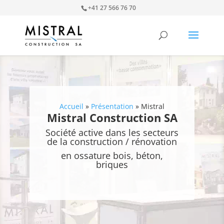
+41 27 566 76 70
Accueil
»
Présentation
»
Mistral
Mistral Construction SA
Société active dans les secteurs
de la construction / rénovation
en ossature bois, béton,
briques