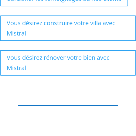
Vous désirez construire votre villa avec
Mistral
Vous désirez rénover votre bien avec
Mistral