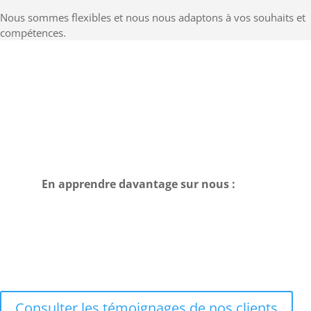
Nous sommes flexibles et nous nous adaptons à vos souhaits et
compétences.
En apprendre davantage sur nous :
Consulter les témoignages de nos clients