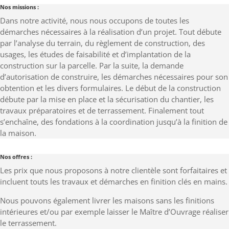
Nos missions :
Dans notre activité, nous nous occupons de toutes les
démarches nécessaires à la réalisation d’un projet. Tout débute
par l’analyse du terrain, du règlement de construction, des
usages, les études de faisabilité et d’implantation de la
construction sur la parcelle. Par la suite, la demande
d’autorisation de construire, les démarches nécessaires pour son
obtention et les divers formulaires. Le début de la construction
débute par la mise en place et la sécurisation du chantier, les
travaux préparatoires et de terrassement. Finalement tout
s’enchaîne, des fondations à la coordination jusqu’à la finition de
la maison.
Nos offres :
Les prix que nous proposons à notre clientèle sont forfaitaires et
incluent touts les travaux et démarches en finition clés en mains.
Nous pouvons également livrer les maisons sans les finitions
intérieures et/ou par exemple laisser le Maître d’Ouvrage réaliser
le terrassement.