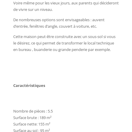
Voire même pour les vieux jours, aux parents qui décideront
de vivre sur un niveau.
De nombreuses options sont envisageables : auvent
d’entrée, fenêtres d’angle, couvert à voiture, etc.
Cette maison peut-être construite avec un sous-sol si vous
le désirez, ce qui permet de transformer le local technique
en bureau , buanderie ou grande penderie par exemple.
Caractéristiques
Nombre de pièces : 5.5
Surface brute : 189 m²
Surface nette: 155 m²
Surface au sol : 95 m²