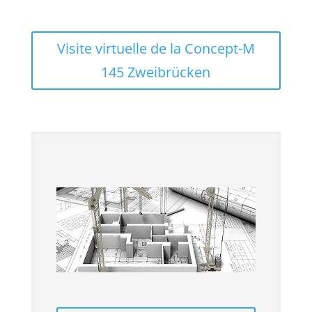
Visite virtuelle de la Concept-M
145 Zweibrücken