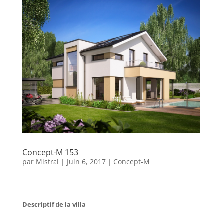
Concept-M 153
par
Mistral
|
Juin 6, 2017
|
Concept-M
Descriptif de la villa