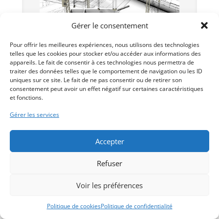
Gérer le consentement
Pour offrir les meilleures expériences, nous utilisons des technologies
telles que les cookies pour stocker et/ou accéder aux informations des
appareils. Le fait de consentir à ces technologies nous permettra de
traiter des données telles que le comportement de navigation ou les ID
Voir les plans de ce
uniques sur ce site. Le fait de ne pas consentir ou de retirer son
consentement peut avoir un effet négatif sur certaines caractéristiques
modèle
et fonctions.
Gérer les services
Accepter
Refuser
Cette villa vous intéresse ?
Voir les préférences
Politique de cookies
Politique de confidentialité
Contactez-nous