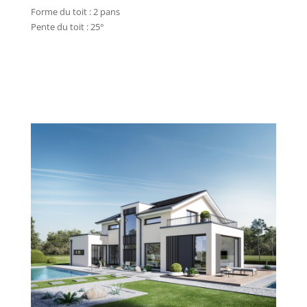
Forme du toit : 2 pans
Pente du toit : 25°