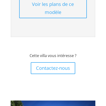
Voir les plans de ce
modèle
Cette villa vous intéresse ?
Contactez-nous