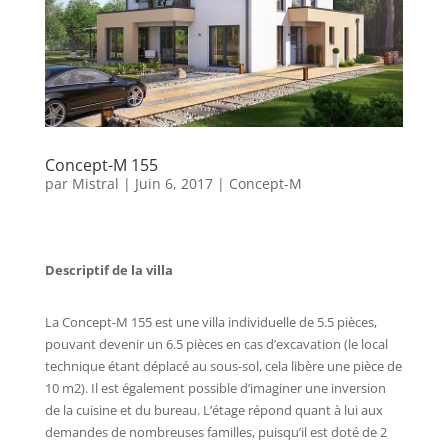
Concept-M 155
par
Mistral
|
Juin 6, 2017
|
Concept-M
Descriptif de la villa
La Concept-M 155 est une villa individuelle de 5.5 pièces,
pouvant devenir un 6.5 pièces en cas d’excavation (le local
technique étant déplacé au sous-sol, cela libère une pièce de
10 m2). Il est également possible d’imaginer une inversion
de la cuisine et du bureau. L’étage répond quant à lui aux
demandes de nombreuses familles, puisqu’il est doté de 2