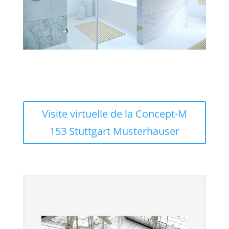
Visite virtuelle de la Concept-M
153 Stuttgart Musterhauser