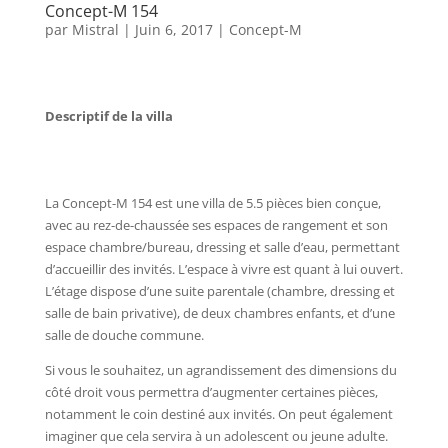
Concept-M 154
par
Mistral
|
Juin 6, 2017
|
Concept-M
Descriptif de la villa
La Concept-M 154 est une villa de 5.5 pièces bien conçue,
avec au rez-de-chaussée ses espaces de rangement et son
espace chambre/bureau, dressing et salle d’eau, permettant
d’accueillir des invités. L’espace à vivre est quant à lui ouvert.
L’étage dispose d’une suite parentale (chambre, dressing et
salle de bain privative), de deux chambres enfants, et d’une
salle de douche commune.
Si vous le souhaitez, un agrandissement des dimensions du
côté droit vous permettra d’augmenter certaines pièces,
notamment le coin destiné aux invités. On peut également
imaginer que cela servira à un adolescent ou jeune adulte.