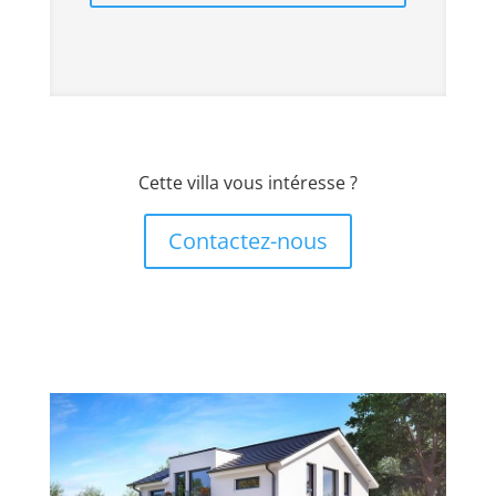
Cette villa vous intéresse ?
Contactez-nous