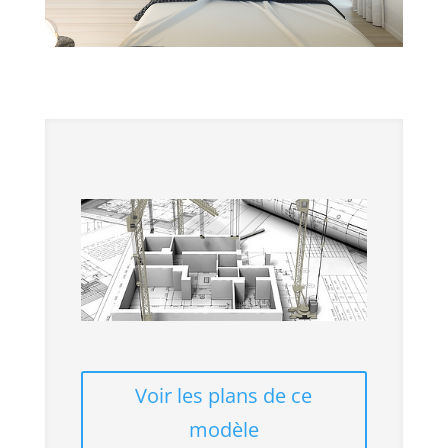
Voir les plans de ce
modèle