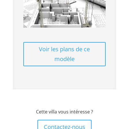
Voir les plans de ce
modèle
Cette villa vous intéresse ?
Contactez-nous