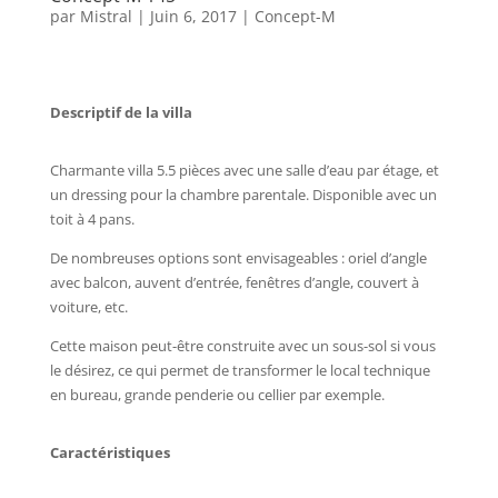
par
Mistral
|
Juin 6, 2017
|
Concept-M
Descriptif de la villa
Charmante villa 5.5 pièces avec une salle d’eau par étage, et
un dressing pour la chambre parentale. Disponible avec un
toit à 4 pans.
De nombreuses options sont envisageables : oriel d’angle
avec balcon, auvent d’entrée, fenêtres d’angle, couvert à
voiture, etc.
Cette maison peut-être construite avec un sous-sol si vous
le désirez, ce qui permet de transformer le local technique
en bureau, grande penderie ou cellier par exemple.
Caractéristiques