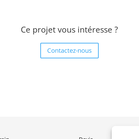
Ce projet vous intéresse ?
Contactez-nous