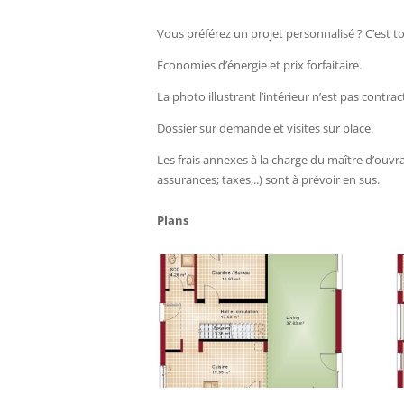
Vous préférez un projet personnalisé ? C’est tou
Économies d’énergie et prix forfaitaire.
La photo illustrant l’intérieur n’est pas contr
Dossier sur demande et visites sur place.
Les frais annexes à la charge du maître d’ouvra
assurances; taxes,..) sont à prévoir en sus.
Plans