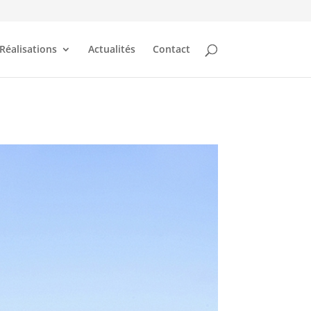
Réalisations
Actualités
Contact