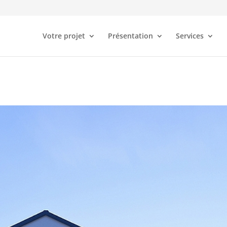
Votre projet
Présentation
Services
e