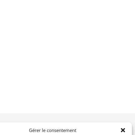
Gérer le consentement