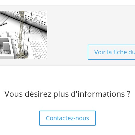
Voir la fiche 
Vous désirez plus d'informations ?
Contactez-nous