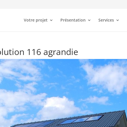
Votre projet
Présentation
Services
olution 116 agrandie