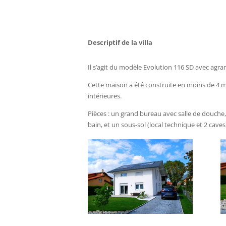
Descriptif de la villa
Il s’agit du modèle Evolution 116 SD avec ag
Cette maison a été construite en moins de 4 mo
intérieures.
Pièces : un grand bureau avec salle de douche,
bain, et un sous-sol (local technique et 2 caves