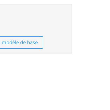
du modèle de base