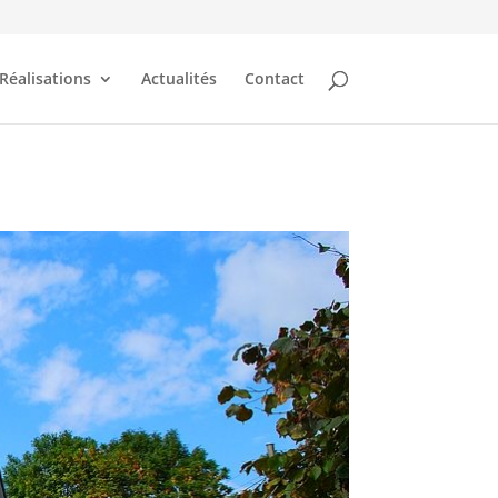
Réalisations
Actualités
Contact